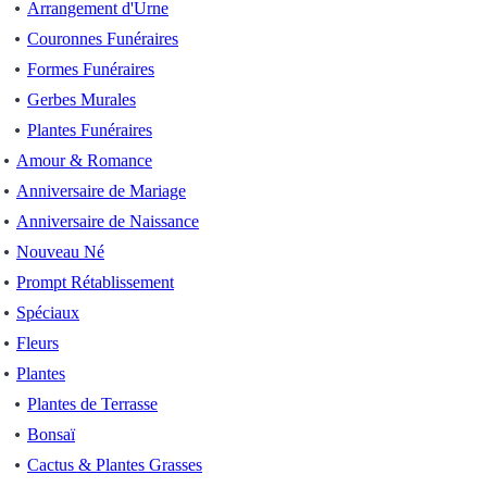
Arrangement d'Urne
Couronnes Funéraires
Formes Funéraires
Gerbes Murales
Plantes Funéraires
Amour & Romance
Anniversaire de Mariage
Anniversaire de Naissance
Nouveau Né
Prompt Rétablissement
Spéciaux
Fleurs
Plantes
Plantes de Terrasse
Bonsaï
Cactus & Plantes Grasses