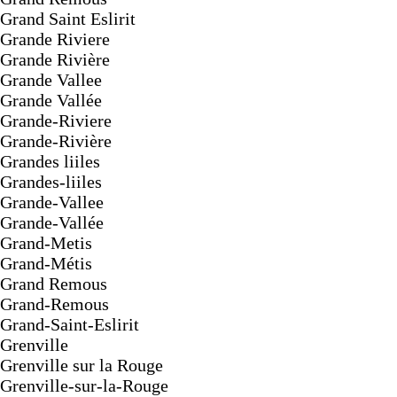
Grand Saint Eslirit
Grande Riviere
Grande Rivière
Grande Vallee
Grande Vallée
Grande-Riviere
Grande-Rivière
Grandes liiles
Grandes-liiles
Grande-Vallee
Grande-Vallée
Grand-Metis
Grand-Métis
Grand Remous
Grand-Remous
Grand-Saint-Eslirit
Grenville
Grenville sur la Rouge
Grenville-sur-la-Rouge