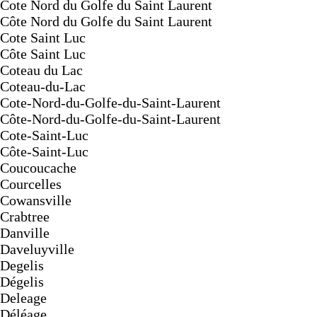
Cote Nord du Golfe du Saint Laurent
Côte Nord du Golfe du Saint Laurent
Cote Saint Luc
Côte Saint Luc
Coteau du Lac
Coteau-du-Lac
Cote-Nord-du-Golfe-du-Saint-Laurent
Côte-Nord-du-Golfe-du-Saint-Laurent
Cote-Saint-Luc
Côte-Saint-Luc
Coucoucache
Courcelles
Cowansville
Crabtree
Danville
Daveluyville
Degelis
Dégelis
Deleage
Déléage