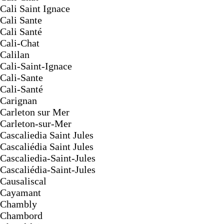
Cali Saint Ignace
Cali Sante
Cali Santé
Cali-Chat
Calilan
Cali-Saint-Ignace
Cali-Sante
Cali-Santé
Carignan
Carleton sur Mer
Carleton-sur-Mer
Cascaliedia Saint Jules
Cascaliédia Saint Jules
Cascaliedia-Saint-Jules
Cascaliédia-Saint-Jules
Causaliscal
Cayamant
Chambly
Chambord