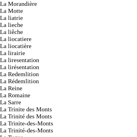
La Morandière
La Motte
La liatrie
La lieche
La liêche
La liocatiere
La liocatière
La lirairie
La liresentation
La lirésentation
La Redemlition
La Rédemlition
La Reine
La Romaine
La Sarre
La Trinite des Monts
La Trinité des Monts
La Trinite-des-Monts
La Trinité-des-Monts