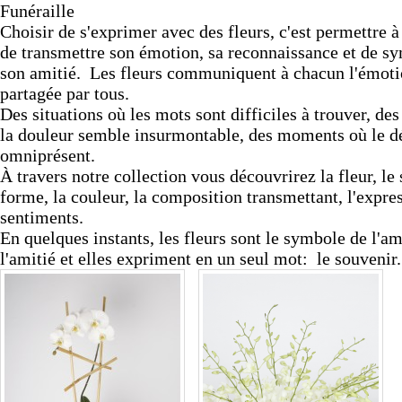
Choisir de s'exprimer avec des fleurs, c'est permettre 
de
transmettre son émotion, sa reconnaissance et de s
son amitié. Les fleurs communiquent à chacun l'émot
partagée par tous.
Des situations où les mots sont difficiles à trouver, d
la douleur semble insurmontable, des moments où le dé
omniprésent.
À travers notre collection vous découvrirez la fleur, le s
forme, la couleur, la composition transmettant, l'expre
sentiments.
En quelques instants, les fleurs sont le
symbole de l'am
l'amitié et elles expriment en un seul mot: le souvenir.