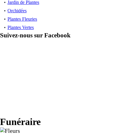
Jardin de Plantes
Orchidées
Plantes Fleuries
Plantes Vertes
Suivez-nous sur Facebook
Funéraire