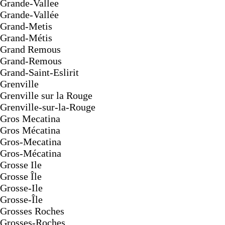
Grande-Vallee
Grande-Vallée
Grand-Metis
Grand-Métis
Grand Remous
Grand-Remous
Grand-Saint-Eslirit
Grenville
Grenville sur la Rouge
Grenville-sur-la-Rouge
Gros Mecatina
Gros Mécatina
Gros-Mecatina
Gros-Mécatina
Grosse Ile
Grosse Île
Grosse-Ile
Grosse-Île
Grosses Roches
Grosses-Roches