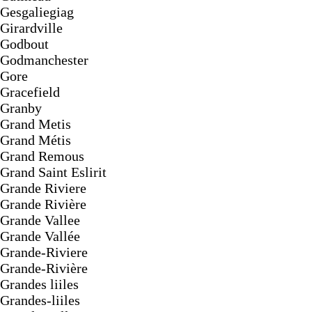
Gesgaliegiag
Girardville
Godbout
Godmanchester
Gore
Gracefield
Granby
Grand Metis
Grand Métis
Grand Remous
Grand Saint Eslirit
Grande Riviere
Grande Rivière
Grande Vallee
Grande Vallée
Grande-Riviere
Grande-Rivière
Grandes liiles
Grandes-liiles