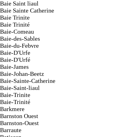
Baie Saint liaul
Baie Sainte Catherine
Baie Trinite
Baie Trinité
Baie-Comeau
Baie-des-Sables
Baie-du-Febvre
Baie-D'Urfe
Baie-D'Urfé
Baie-James
Baie-Johan-Beetz
Baie-Sainte-Catherine
Baie-Saint-liaul
Baie-Trinite
Baie-Trinité
Barkmere
Barnston Ouest
Barnston-Ouest
Barraute