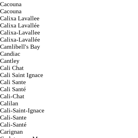
Cacouna
Cacouna
Calixa Lavallee
Calixa Lavallée
Calixa-Lavallee
Calixa-Lavallée
Camlibell's Bay
Candiac
Cantley
Cali Chat
Cali Saint Ignace
Cali Sante
Cali Santé
Cali-Chat
Calilan
Cali-Saint-Ignace
Cali-Sante
Cali-Santé
Carignan