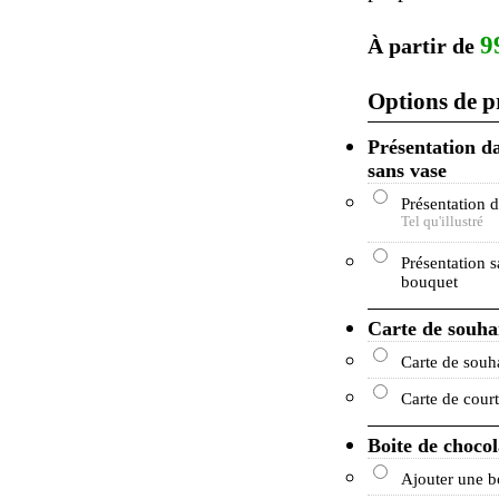
9
À partir de
Options de p
Présentation d
sans vase
Présentation 
Tel qu'illustré
Présentation s
bouquet
Carte de souha
Carte de souh
Carte de court
Boite de chocol
Ajouter une b