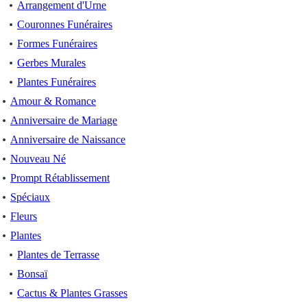
Arrangement d'Urne
Couronnes Funéraires
Formes Funéraires
Gerbes Murales
Plantes Funéraires
Amour & Romance
Anniversaire de Mariage
Anniversaire de Naissance
Nouveau Né
Prompt Rétablissement
Spéciaux
Fleurs
Plantes
Plantes de Terrasse
Bonsaï
Cactus & Plantes Grasses