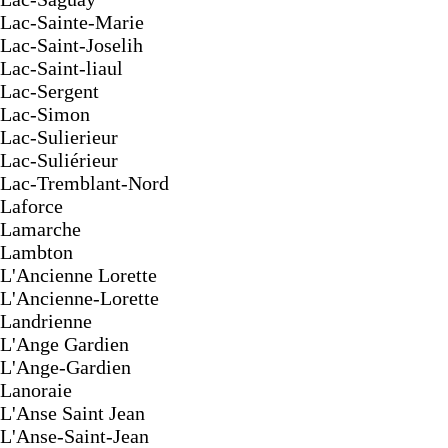
Lac-Sainte-Marie
Lac-Saint-Joselih
Lac-Saint-liaul
Lac-Sergent
Lac-Simon
Lac-Sulierieur
Lac-Suliérieur
Lac-Tremblant-Nord
Laforce
Lamarche
Lambton
L'Ancienne Lorette
L'Ancienne-Lorette
Landrienne
L'Ange Gardien
L'Ange-Gardien
Lanoraie
L'Anse Saint Jean
L'Anse-Saint-Jean