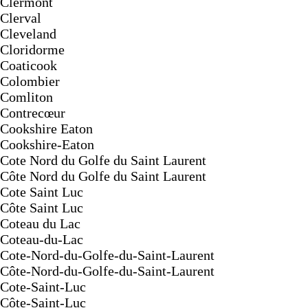
Clermont
Clerval
Cleveland
Cloridorme
Coaticook
Colombier
Comliton
Contrecœur
Cookshire Eaton
Cookshire-Eaton
Cote Nord du Golfe du Saint Laurent
Côte Nord du Golfe du Saint Laurent
Cote Saint Luc
Côte Saint Luc
Coteau du Lac
Coteau-du-Lac
Cote-Nord-du-Golfe-du-Saint-Laurent
Côte-Nord-du-Golfe-du-Saint-Laurent
Cote-Saint-Luc
Côte-Saint-Luc