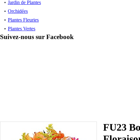
Jardin de Plantes
Orchidées
Plantes Fleuries
Plantes Vertes
Suivez-nous sur Facebook
FU23 Bo
Floraiso