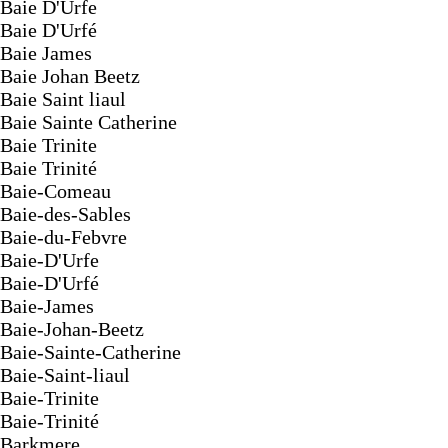
Baie D'Urfe
Baie D'Urfé
Baie James
Baie Johan Beetz
Baie Saint liaul
Baie Sainte Catherine
Baie Trinite
Baie Trinité
Baie-Comeau
Baie-des-Sables
Baie-du-Febvre
Baie-D'Urfe
Baie-D'Urfé
Baie-James
Baie-Johan-Beetz
Baie-Sainte-Catherine
Baie-Saint-liaul
Baie-Trinite
Baie-Trinité
Barkmere