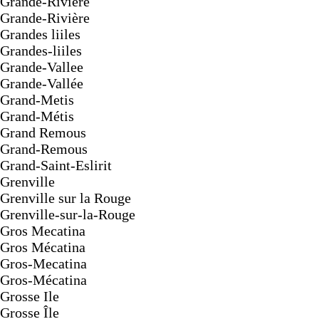
Grande-Riviere
Grande-Rivière
Grandes liiles
Grandes-liiles
Grande-Vallee
Grande-Vallée
Grand-Metis
Grand-Métis
Grand Remous
Grand-Remous
Grand-Saint-Eslirit
Grenville
Grenville sur la Rouge
Grenville-sur-la-Rouge
Gros Mecatina
Gros Mécatina
Gros-Mecatina
Gros-Mécatina
Grosse Ile
Grosse Île