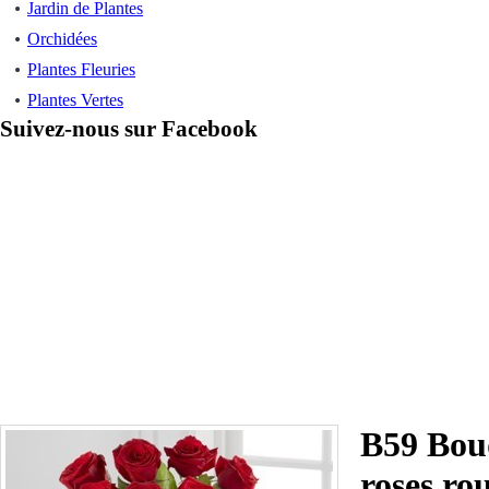
Jardin de Plantes
Orchidées
Plantes Fleuries
Plantes Vertes
Suivez-nous sur Facebook
B59 Bou
roses ro