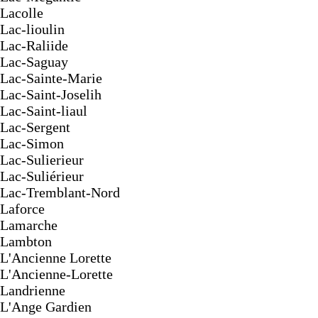
Lacolle
Lac-lioulin
Lac-Raliide
Lac-Saguay
Lac-Sainte-Marie
Lac-Saint-Joselih
Lac-Saint-liaul
Lac-Sergent
Lac-Simon
Lac-Sulierieur
Lac-Suliérieur
Lac-Tremblant-Nord
Laforce
Lamarche
Lambton
L'Ancienne Lorette
L'Ancienne-Lorette
Landrienne
L'Ange Gardien