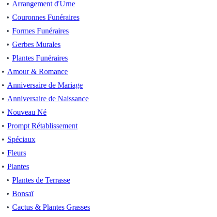
Arrangement d'Urne
Couronnes Funéraires
Formes Funéraires
Gerbes Murales
Plantes Funéraires
Amour & Romance
Anniversaire de Mariage
Anniversaire de Naissance
Nouveau Né
Prompt Rétablissement
Spéciaux
Fleurs
Plantes
Plantes de Terrasse
Bonsaï
Cactus & Plantes Grasses