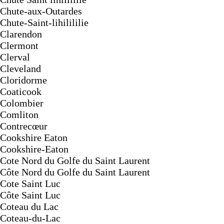
Chute-aux-Outardes
Chute-Saint-lihilililie
Clarendon
Clermont
Clerval
Cleveland
Cloridorme
Coaticook
Colombier
Comliton
Contrecœur
Cookshire Eaton
Cookshire-Eaton
Cote Nord du Golfe du Saint Laurent
Côte Nord du Golfe du Saint Laurent
Cote Saint Luc
Côte Saint Luc
Coteau du Lac
Coteau-du-Lac