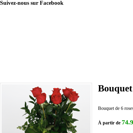
Suivez-nous sur Facebook
Bouquet 
Bouquet de 6 roses
74.
À partir de