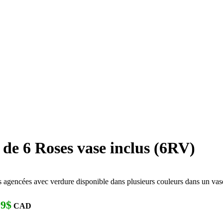
de 6 Roses vase inclus (6RV)
 agencées avec verdure disponible dans plusieurs couleurs dans un vas
99$
CAD