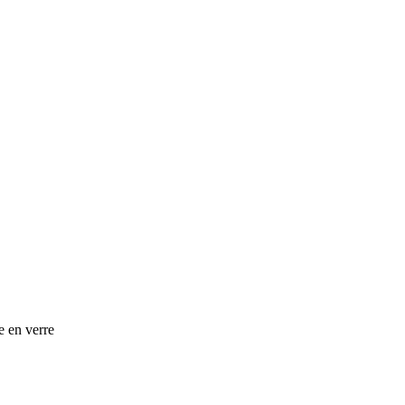
e en verre