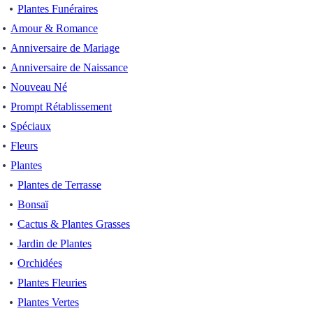
Plantes Funéraires
Amour & Romance
Anniversaire de Mariage
Anniversaire de Naissance
Nouveau Né
Prompt Rétablissement
Spéciaux
Fleurs
Plantes
Plantes de Terrasse
Bonsaï
Cactus & Plantes Grasses
Jardin de Plantes
Orchidées
Plantes Fleuries
Plantes Vertes