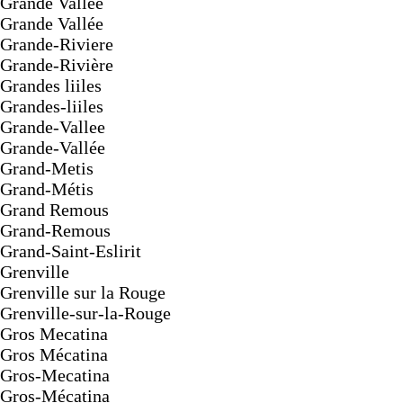
Grande Vallee
Grande Vallée
Grande-Riviere
Grande-Rivière
Grandes liiles
Grandes-liiles
Grande-Vallee
Grande-Vallée
Grand-Metis
Grand-Métis
Grand Remous
Grand-Remous
Grand-Saint-Eslirit
Grenville
Grenville sur la Rouge
Grenville-sur-la-Rouge
Gros Mecatina
Gros Mécatina
Gros-Mecatina
Gros-Mécatina