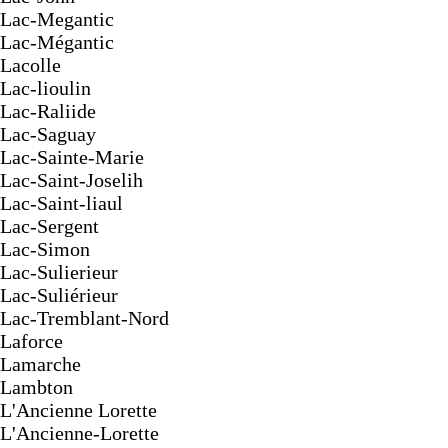
Lac-Megantic
Lac-Mégantic
Lacolle
Lac-lioulin
Lac-Raliide
Lac-Saguay
Lac-Sainte-Marie
Lac-Saint-Joselih
Lac-Saint-liaul
Lac-Sergent
Lac-Simon
Lac-Sulierieur
Lac-Suliérieur
Lac-Tremblant-Nord
Laforce
Lamarche
Lambton
L'Ancienne Lorette
L'Ancienne-Lorette