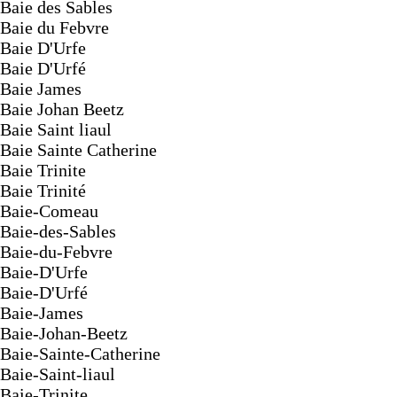
Baie des Sables
Baie du Febvre
Baie D'Urfe
Baie D'Urfé
Baie James
Baie Johan Beetz
Baie Saint liaul
Baie Sainte Catherine
Baie Trinite
Baie Trinité
Baie-Comeau
Baie-des-Sables
Baie-du-Febvre
Baie-D'Urfe
Baie-D'Urfé
Baie-James
Baie-Johan-Beetz
Baie-Sainte-Catherine
Baie-Saint-liaul
Baie-Trinite