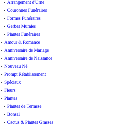
Arrangement d'Urne
Couronnes Funéraires
Formes Funéraires
Gerbes Murales
Plantes Funéraires
Amour & Romance
Anniversaire de Mariage
Anniversaire de Naissance
Nouveau Né
Prompt Rétablissement
Spéciaux
Fleurs
Plantes
Plantes de Terrasse
Bonsaï
Cactus & Plantes Grasses