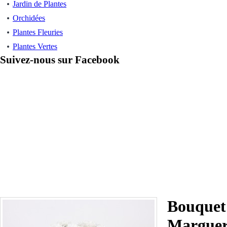
Jardin de Plantes
Orchidées
Plantes Fleuries
Plantes Vertes
Suivez-nous sur Facebook
Bouquet
Marguer