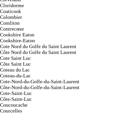
Cloridorme
Coaticook
Colombier
Comliton
Contrecœur
Cookshire Eaton
Cookshire-Eaton
Cote Nord du Golfe du Saint Laurent
Côte Nord du Golfe du Saint Laurent
Cote Saint Luc
Côte Saint Luc
Coteau du Lac
Coteau-du-Lac
Cote-Nord-du-Golfe-du-Saint-Laurent
Côte-Nord-du-Golfe-du-Saint-Laurent
Cote-Saint-Luc
Côte-Saint-Luc
Coucoucache
Courcelles