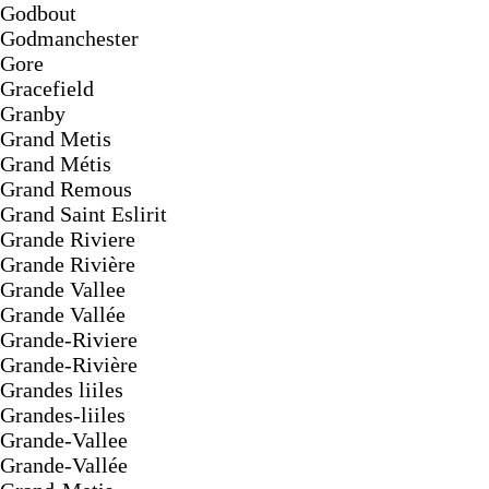
Godbout
Godmanchester
Gore
Gracefield
Granby
Grand Metis
Grand Métis
Grand Remous
Grand Saint Eslirit
Grande Riviere
Grande Rivière
Grande Vallee
Grande Vallée
Grande-Riviere
Grande-Rivière
Grandes liiles
Grandes-liiles
Grande-Vallee
Grande-Vallée