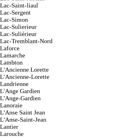
Lac-Saint-liaul
Lac-Sergent
Lac-Simon
Lac-Sulierieur
Lac-Suliérieur
Lac-Tremblant-Nord
Laforce
Lamarche
Lambton
L'Ancienne Lorette
L'Ancienne-Lorette
Landrienne
L'Ange Gardien
L'Ange-Gardien
Lanoraie
L'Anse Saint Jean
L'Anse-Saint-Jean
Lantier
Larouche