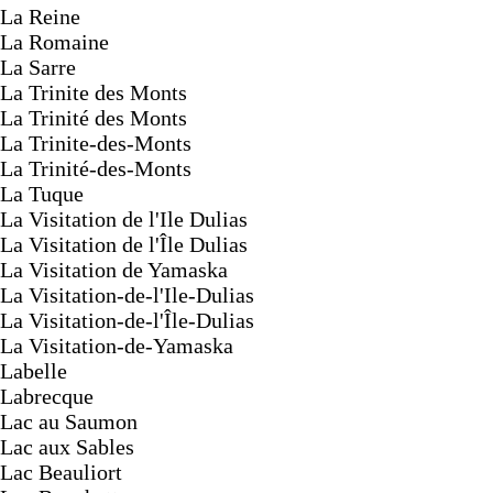
La Reine
La Romaine
La Sarre
La Trinite des Monts
La Trinité des Monts
La Trinite-des-Monts
La Trinité-des-Monts
La Tuque
La Visitation de l'Ile Dulias
La Visitation de l'Île Dulias
La Visitation de Yamaska
La Visitation-de-l'Ile-Dulias
La Visitation-de-l'Île-Dulias
La Visitation-de-Yamaska
Labelle
Labrecque
Lac au Saumon
Lac aux Sables
Lac Beauliort