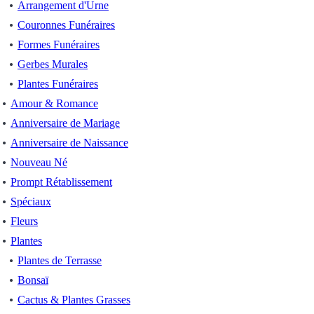
Arrangement d'Urne
Couronnes Funéraires
Formes Funéraires
Gerbes Murales
Plantes Funéraires
Amour & Romance
Anniversaire de Mariage
Anniversaire de Naissance
Nouveau Né
Prompt Rétablissement
Spéciaux
Fleurs
Plantes
Plantes de Terrasse
Bonsaï
Cactus & Plantes Grasses